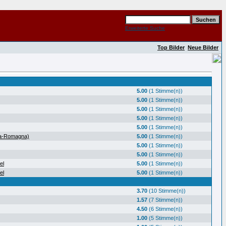
Erweiterte Suche
Top Bilder
Neue Bilder
5.00
(1 Stimme(n))
5.00
(1 Stimme(n))
5.00
(1 Stimme(n))
5.00
(1 Stimme(n))
5.00
(1 Stimme(n))
ia-Romagna)
5.00
(1 Stimme(n))
5.00
(1 Stimme(n))
5.00
(1 Stimme(n))
el
5.00
(1 Stimme(n))
el
5.00
(1 Stimme(n))
3.70
(10 Stimme(n))
1.57
(7 Stimme(n))
4.50
(6 Stimme(n))
1.00
(5 Stimme(n))