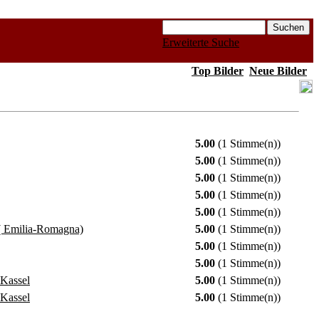
Erweiterte Suche
Top Bilder
Neue Bilder
5.00
(1 Stimme(n))
5.00
(1 Stimme(n))
5.00
(1 Stimme(n))
5.00
(1 Stimme(n))
5.00
(1 Stimme(n))
( Emilia-Romagna)
5.00
(1 Stimme(n))
5.00
(1 Stimme(n))
5.00
(1 Stimme(n))
 Kassel
5.00
(1 Stimme(n))
 Kassel
5.00
(1 Stimme(n))