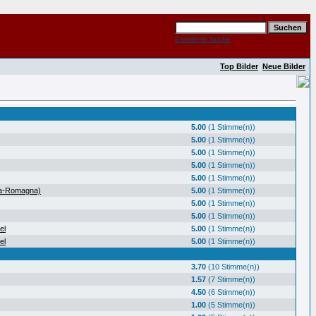
Erweiterte Suche
Top Bilder
Neue Bilder
5.00
(1 Stimme(n))
5.00
(1 Stimme(n))
5.00
(1 Stimme(n))
5.00
(1 Stimme(n))
5.00
(1 Stimme(n))
ia-Romagna)
5.00
(1 Stimme(n))
5.00
(1 Stimme(n))
5.00
(1 Stimme(n))
el
5.00
(1 Stimme(n))
el
5.00
(1 Stimme(n))
3.70
(10 Stimme(n))
1.57
(7 Stimme(n))
4.50
(6 Stimme(n))
1.00
(5 Stimme(n))