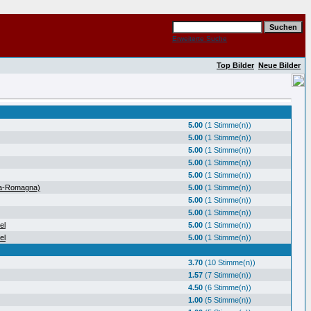
Erweiterte Suche
Top Bilder
Neue Bilder
5.00
(1 Stimme(n))
5.00
(1 Stimme(n))
5.00
(1 Stimme(n))
5.00
(1 Stimme(n))
5.00
(1 Stimme(n))
ia-Romagna)
5.00
(1 Stimme(n))
5.00
(1 Stimme(n))
5.00
(1 Stimme(n))
el
5.00
(1 Stimme(n))
el
5.00
(1 Stimme(n))
3.70
(10 Stimme(n))
1.57
(7 Stimme(n))
4.50
(6 Stimme(n))
1.00
(5 Stimme(n))