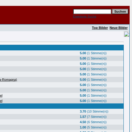
Erweiterte Suche
Top Bilder
Neue Bilder
5.00
(1 Stimme(n))
5.00
(1 Stimme(n))
5.00
(1 Stimme(n))
5.00
(1 Stimme(n))
5.00
(1 Stimme(n))
ia-Romagna)
5.00
(1 Stimme(n))
5.00
(1 Stimme(n))
5.00
(1 Stimme(n))
el
5.00
(1 Stimme(n))
el
5.00
(1 Stimme(n))
3.70
(10 Stimme(n))
1.57
(7 Stimme(n))
4.50
(6 Stimme(n))
1.00
(5 Stimme(n))