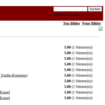
Erweiterte Suche
Top Bilder
Neue Bilder
5.00
(1 Stimme(n))
5.00
(1 Stimme(n))
5.00
(1 Stimme(n))
5.00
(1 Stimme(n))
5.00
(1 Stimme(n))
( Emilia-Romagna)
5.00
(1 Stimme(n))
5.00
(1 Stimme(n))
5.00
(1 Stimme(n))
 Kassel
5.00
(1 Stimme(n))
 Kassel
5.00
(1 Stimme(n))