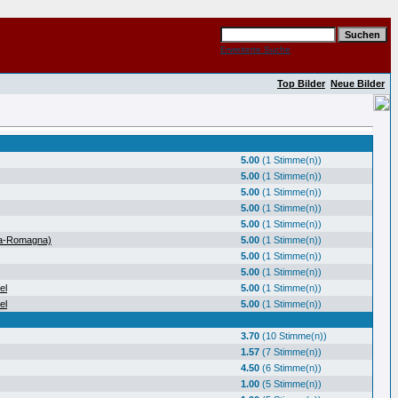
Erweiterte Suche
Top Bilder
Neue Bilder
5.00
(1 Stimme(n))
5.00
(1 Stimme(n))
5.00
(1 Stimme(n))
5.00
(1 Stimme(n))
5.00
(1 Stimme(n))
ia-Romagna)
5.00
(1 Stimme(n))
5.00
(1 Stimme(n))
5.00
(1 Stimme(n))
el
5.00
(1 Stimme(n))
el
5.00
(1 Stimme(n))
3.70
(10 Stimme(n))
1.57
(7 Stimme(n))
4.50
(6 Stimme(n))
1.00
(5 Stimme(n))