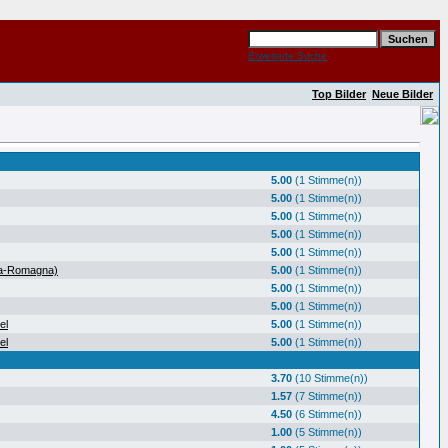
Erweiterte Suche
Top Bilder
Neue Bilder
5.00
(1 Stimme(n))
5.00
(1 Stimme(n))
5.00
(1 Stimme(n))
5.00
(1 Stimme(n))
5.00
(1 Stimme(n))
ia-Romagna)
5.00
(1 Stimme(n))
5.00
(1 Stimme(n))
5.00
(1 Stimme(n))
el
5.00
(1 Stimme(n))
el
5.00
(1 Stimme(n))
3.70
(10 Stimme(n))
1.57
(7 Stimme(n))
4.50
(6 Stimme(n))
1.00
(5 Stimme(n))