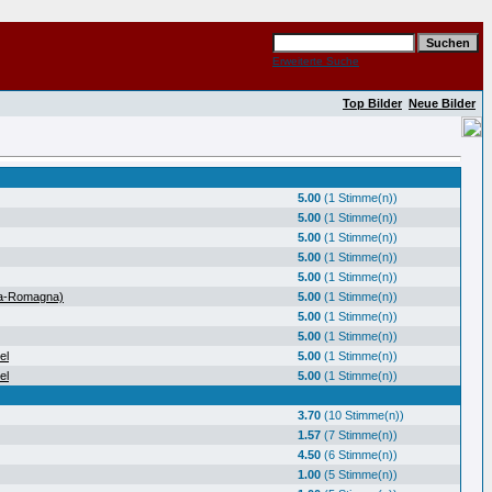
Erweiterte Suche
Top Bilder
Neue Bilder
5.00
(1 Stimme(n))
5.00
(1 Stimme(n))
5.00
(1 Stimme(n))
5.00
(1 Stimme(n))
5.00
(1 Stimme(n))
ia-Romagna)
5.00
(1 Stimme(n))
5.00
(1 Stimme(n))
5.00
(1 Stimme(n))
el
5.00
(1 Stimme(n))
el
5.00
(1 Stimme(n))
3.70
(10 Stimme(n))
1.57
(7 Stimme(n))
4.50
(6 Stimme(n))
1.00
(5 Stimme(n))