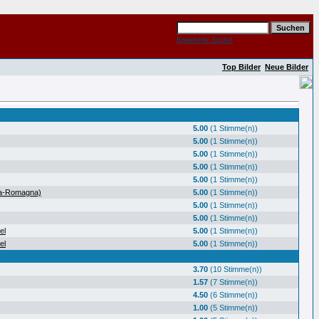
Erweiterte Suche
Top Bilder
Neue Bilder
5.00
(1 Stimme(n))
5.00
(1 Stimme(n))
5.00
(1 Stimme(n))
5.00
(1 Stimme(n))
5.00
(1 Stimme(n))
ia-Romagna)
5.00
(1 Stimme(n))
5.00
(1 Stimme(n))
5.00
(1 Stimme(n))
el
5.00
(1 Stimme(n))
el
5.00
(1 Stimme(n))
3.70
(10 Stimme(n))
1.57
(7 Stimme(n))
4.50
(6 Stimme(n))
1.00
(5 Stimme(n))