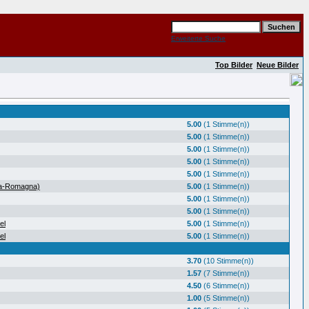
Erweiterte Suche
Top Bilder
Neue Bilder
5.00
(1 Stimme(n))
5.00
(1 Stimme(n))
5.00
(1 Stimme(n))
5.00
(1 Stimme(n))
5.00
(1 Stimme(n))
ia-Romagna)
5.00
(1 Stimme(n))
5.00
(1 Stimme(n))
5.00
(1 Stimme(n))
el
5.00
(1 Stimme(n))
el
5.00
(1 Stimme(n))
3.70
(10 Stimme(n))
1.57
(7 Stimme(n))
4.50
(6 Stimme(n))
1.00
(5 Stimme(n))