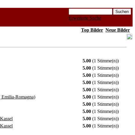
Erweiterte Suche
Top Bilder
Neue Bilder
5.00
(1 Stimme(n))
5.00
(1 Stimme(n))
5.00
(1 Stimme(n))
5.00
(1 Stimme(n))
5.00
(1 Stimme(n))
( Emilia-Romagna)
5.00
(1 Stimme(n))
5.00
(1 Stimme(n))
5.00
(1 Stimme(n))
 Kassel
5.00
(1 Stimme(n))
 Kassel
5.00
(1 Stimme(n))