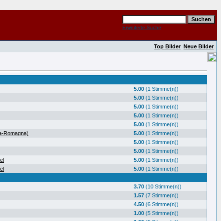
Erweiterte Suche
Top Bilder
Neue Bilder
5.00
(1 Stimme(n))
5.00
(1 Stimme(n))
5.00
(1 Stimme(n))
5.00
(1 Stimme(n))
5.00
(1 Stimme(n))
ia-Romagna)
5.00
(1 Stimme(n))
5.00
(1 Stimme(n))
5.00
(1 Stimme(n))
el
5.00
(1 Stimme(n))
el
5.00
(1 Stimme(n))
3.70
(10 Stimme(n))
1.57
(7 Stimme(n))
4.50
(6 Stimme(n))
1.00
(5 Stimme(n))