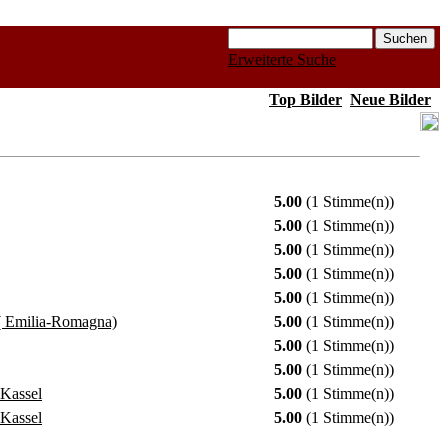
Erweiterte Suche
Top Bilder
Neue Bilder
5.00
(1 Stimme(n))
5.00
(1 Stimme(n))
5.00
(1 Stimme(n))
5.00
(1 Stimme(n))
5.00
(1 Stimme(n))
( Emilia-Romagna)
5.00
(1 Stimme(n))
5.00
(1 Stimme(n))
5.00
(1 Stimme(n))
 Kassel
5.00
(1 Stimme(n))
 Kassel
5.00
(1 Stimme(n))