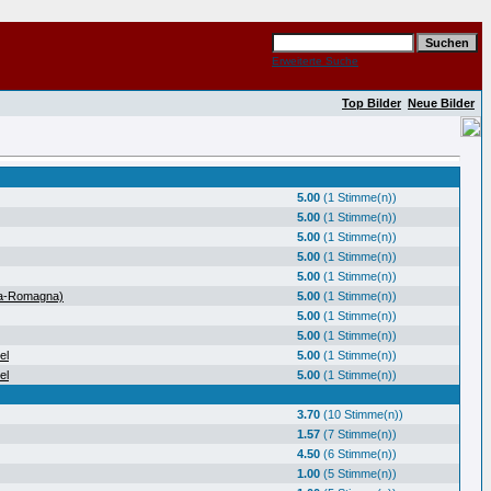
Erweiterte Suche
Top Bilder
Neue Bilder
5.00
(1 Stimme(n))
5.00
(1 Stimme(n))
5.00
(1 Stimme(n))
5.00
(1 Stimme(n))
5.00
(1 Stimme(n))
ia-Romagna)
5.00
(1 Stimme(n))
5.00
(1 Stimme(n))
5.00
(1 Stimme(n))
el
5.00
(1 Stimme(n))
el
5.00
(1 Stimme(n))
3.70
(10 Stimme(n))
1.57
(7 Stimme(n))
4.50
(6 Stimme(n))
1.00
(5 Stimme(n))