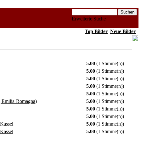
Erweiterte Suche
Top Bilder
Neue Bilder
5.00
(1 Stimme(n))
5.00
(1 Stimme(n))
5.00
(1 Stimme(n))
5.00
(1 Stimme(n))
5.00
(1 Stimme(n))
( Emilia-Romagna)
5.00
(1 Stimme(n))
5.00
(1 Stimme(n))
5.00
(1 Stimme(n))
 Kassel
5.00
(1 Stimme(n))
 Kassel
5.00
(1 Stimme(n))