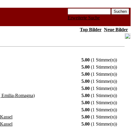
Erweiterte Suche
Top Bilder
Neue Bilder
5.00
(1 Stimme(n))
5.00
(1 Stimme(n))
5.00
(1 Stimme(n))
5.00
(1 Stimme(n))
5.00
(1 Stimme(n))
( Emilia-Romagna)
5.00
(1 Stimme(n))
5.00
(1 Stimme(n))
5.00
(1 Stimme(n))
 Kassel
5.00
(1 Stimme(n))
 Kassel
5.00
(1 Stimme(n))