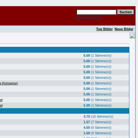
Erweiterte Suche
Top Bilder
Neue Bilder
5.00
(1 Stimme(n))
5.00
(1 Stimme(n))
5.00
(1 Stimme(n))
5.00
(1 Stimme(n))
5.00
(1 Stimme(n))
ia-Romagna)
5.00
(1 Stimme(n))
5.00
(1 Stimme(n))
5.00
(1 Stimme(n))
el
5.00
(1 Stimme(n))
el
5.00
(1 Stimme(n))
3.70
(10 Stimme(n))
1.57
(7 Stimme(n))
4.50
(6 Stimme(n))
1.00
(5 Stimme(n))