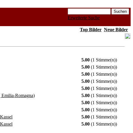
Erweiterte Suche
Top Bilder
Neue Bilder
5.00
(1 Stimme(n))
5.00
(1 Stimme(n))
5.00
(1 Stimme(n))
5.00
(1 Stimme(n))
5.00
(1 Stimme(n))
( Emilia-Romagna)
5.00
(1 Stimme(n))
5.00
(1 Stimme(n))
5.00
(1 Stimme(n))
 Kassel
5.00
(1 Stimme(n))
 Kassel
5.00
(1 Stimme(n))