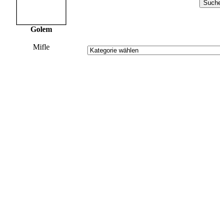
Golem
Mifle