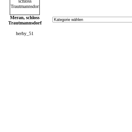
Meran, schloss
Trautmannsdorf
herby_51