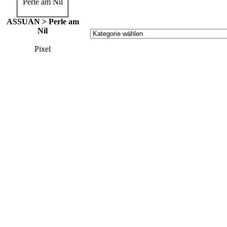
ASSUAN > Perle am
Nil
Pixel