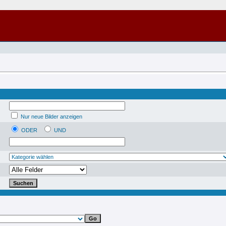
Nur neue Bilder anzeigen
ODER
UND