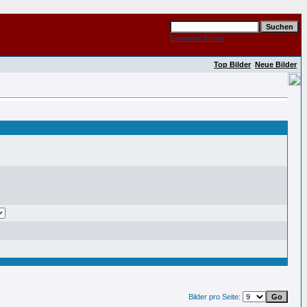
Erweiterte Suche
Top Bilder
Neue Bilder
Bilder pro Seite: