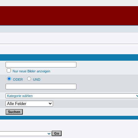
Nur neue Bilder anzeigen
ODER
UND