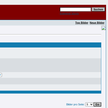
Erweiterte Suche
Top Bilder
Neue Bilder
Bilder pro Seite: