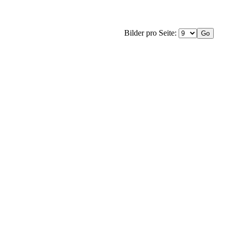
Bilder pro Seite: