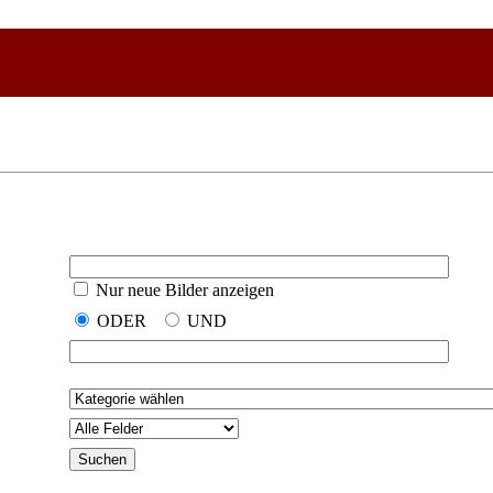
Nur neue Bilder anzeigen
ODER
UND