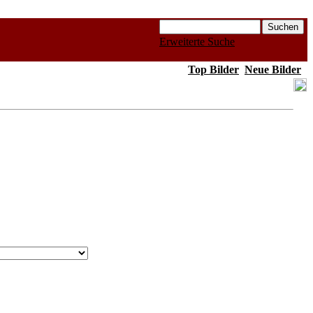
Erweiterte Suche
Top Bilder
Neue Bilder