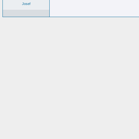
Josef