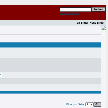
Erweiterte Suche
Top Bilder
Neue Bilder
Bilder pro Seite: