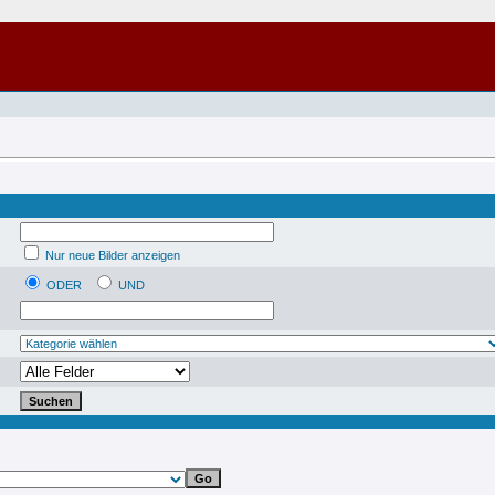
Nur neue Bilder anzeigen
ODER
UND