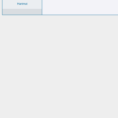
Hartmut