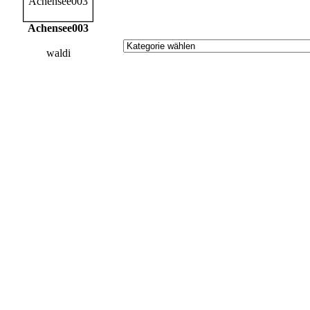
Achensee003
waldi