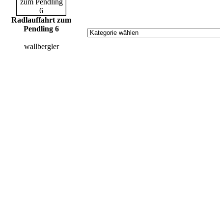
Radlauffahrt zum
Pendling 6
wallbergler