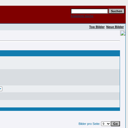
Erweiterte Suche
Top Bilder
Neue Bilder
Bilder pro Seite: