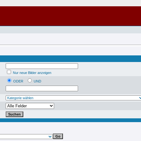
Nur neue Bilder anzeigen
ODER
UND