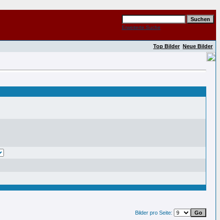
Erweiterte Suche
Top Bilder
Neue Bilder
Bilder pro Seite: