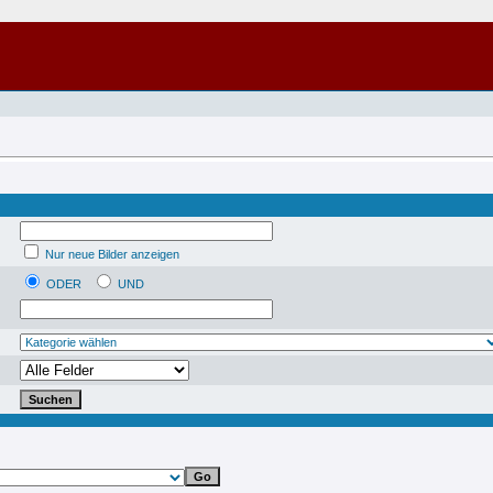
Nur neue Bilder anzeigen
ODER
UND