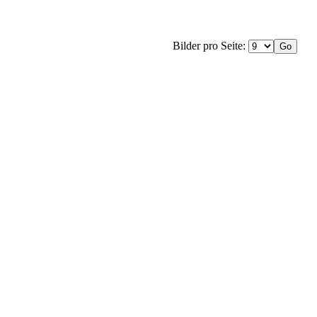
Bilder pro Seite: