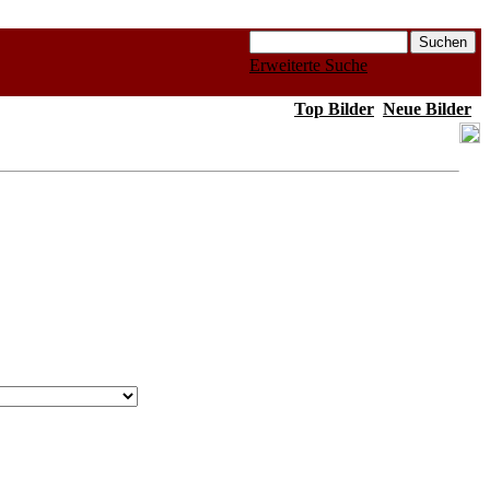
Erweiterte Suche
Top Bilder
Neue Bilder