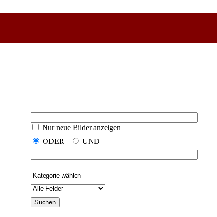
Nur neue Bilder anzeigen
ODER
UND