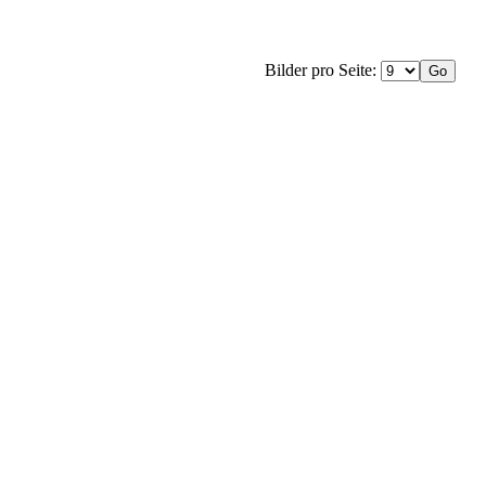
Bilder pro Seite: