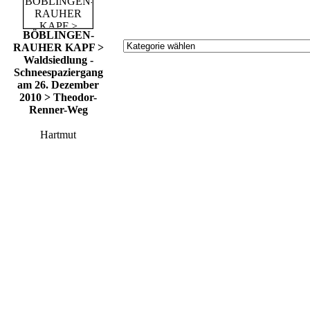
BÖBLINGEN-
RAUHER KAPF >
Waldsiedlung -
Schneespaziergang
am 26. Dezember
2010 > Theodor-
Renner-Weg
Hartmut