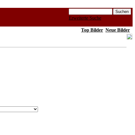
Erweiterte Suche
Top Bilder
Neue Bilder