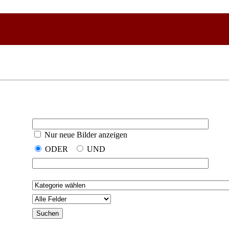
Nur neue Bilder anzeigen
ODER
UND