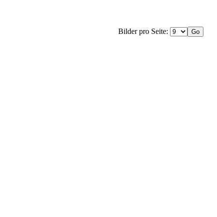
Bilder pro Seite: