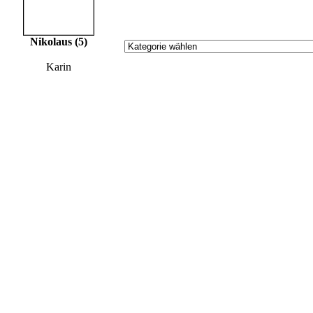
Nikolaus (5)
Karin