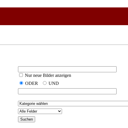
Nur neue Bilder anzeigen
ODER
UND