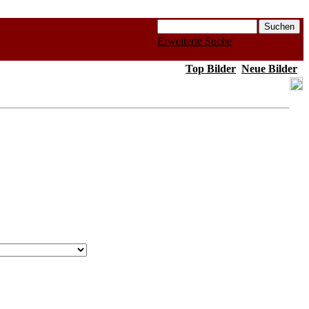
Erweiterte Suche
Top Bilder
Neue Bilder