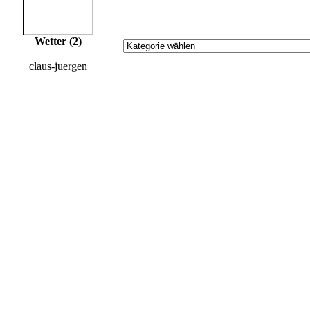
Wetter (2)
claus-juergen