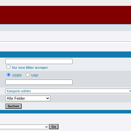
Nur neue Bilder anzeigen
ODER
UND