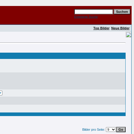
Erweiterte Suche
Top Bilder
Neue Bilder
Bilder pro Seite: