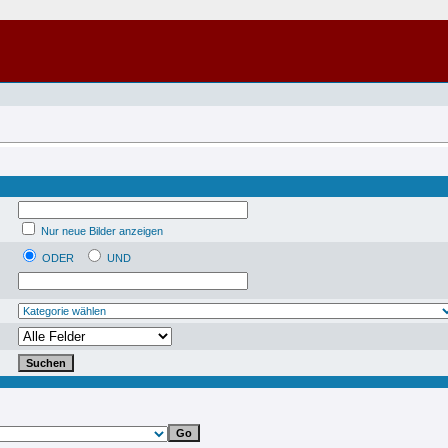
Nur neue Bilder anzeigen
ODER
UND