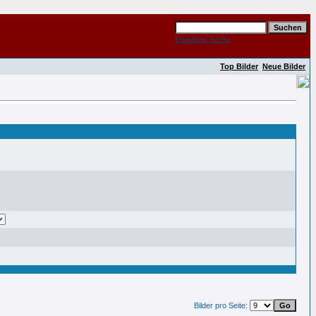
Erweiterte Suche
Top Bilder
Neue Bilder
Bilder pro Seite: