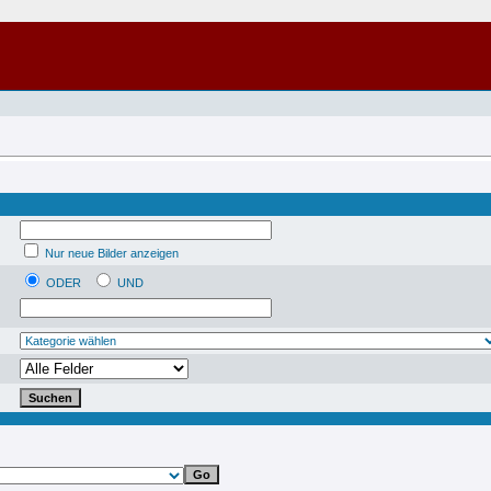
Nur neue Bilder anzeigen
ODER
UND