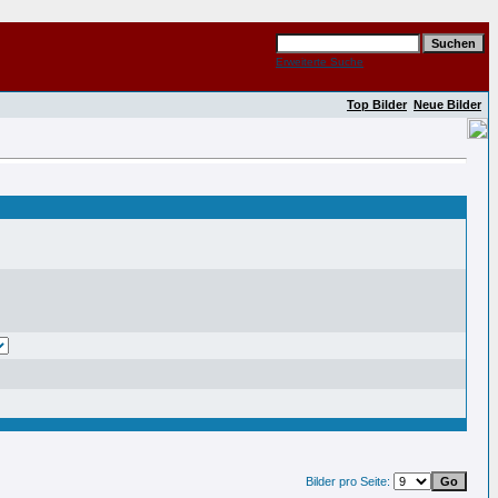
Erweiterte Suche
Top Bilder
Neue Bilder
Bilder pro Seite: