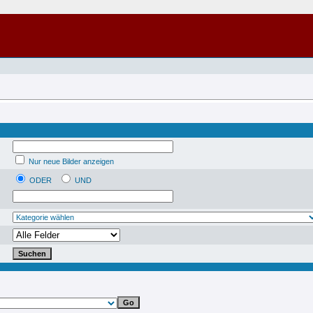
Nur neue Bilder anzeigen
ODER
UND