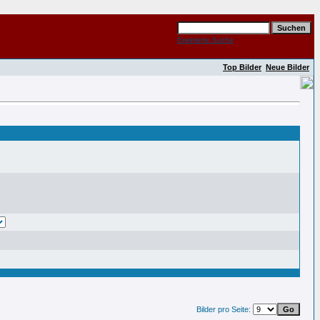
Erweiterte Suche
Top Bilder
Neue Bilder
Bilder pro Seite: