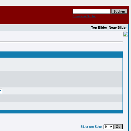
Erweiterte Suche
Top Bilder
Neue Bilder
Bilder pro Seite: