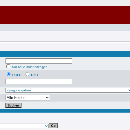
Nur neue Bilder anzeigen
ODER
UND