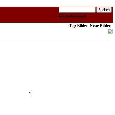
Erweiterte Suche
Top Bilder
Neue Bilder