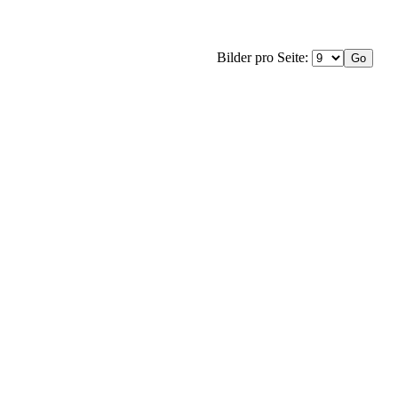
Bilder pro Seite: