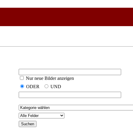
Nur neue Bilder anzeigen
ODER
UND