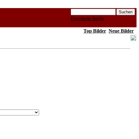
Erweiterte Suche
Top Bilder
Neue Bilder