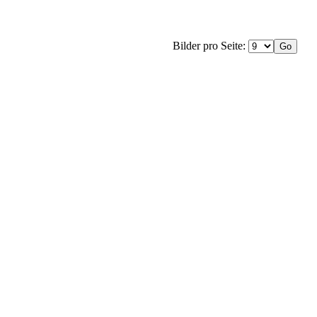
Bilder pro Seite: