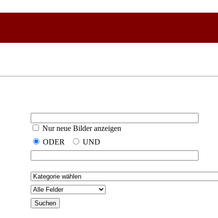
Nur neue Bilder anzeigen
ODER
UND