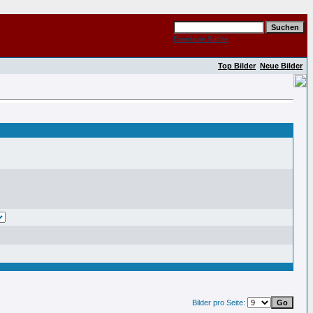
Erweiterte Suche
Top Bilder
Neue Bilder
Bilder pro Seite: