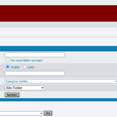
Nur neue Bilder anzeigen
ODER
UND