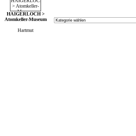
HAIGERLOCH >
Atomkeller-Museum
Hartmut