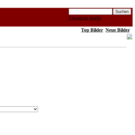
Erweiterte Suche
Top Bilder
Neue Bilder