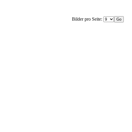
Bilder pro Seite: