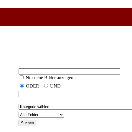
Nur neue Bilder anzeigen
ODER
UND