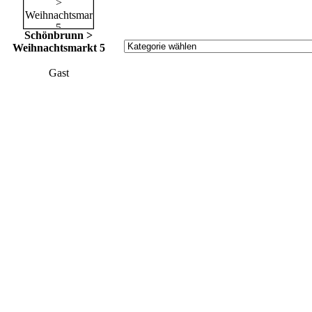
Schönbrunn >
Weihnachtsmarkt 5
Gast