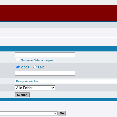
Nur neue Bilder anzeigen
ODER
UND