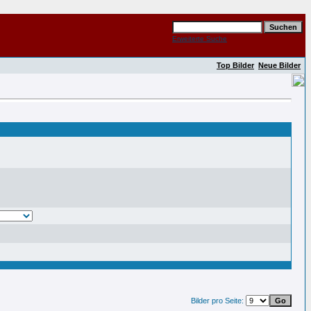
Erweiterte Suche
Top Bilder
Neue Bilder
Bilder pro Seite: