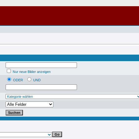
Nur neue Bilder anzeigen
ODER
UND