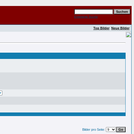
Erweiterte Suche
Top Bilder
Neue Bilder
Bilder pro Seite: