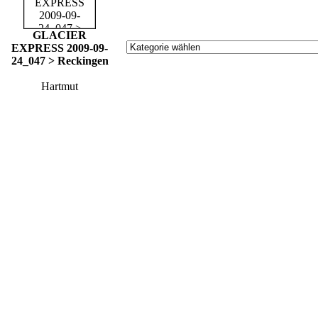
GLACIER
EXPRESS 2009-09-
24_047 > Reckingen
Hartmut