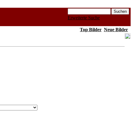
Erweiterte Suche
Top Bilder
Neue Bilder