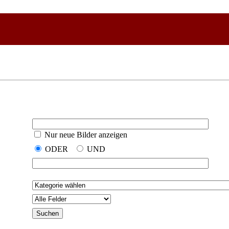
Nur neue Bilder anzeigen
ODER
UND