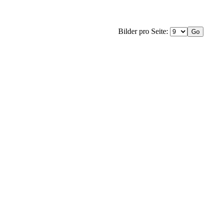
Bilder pro Seite: