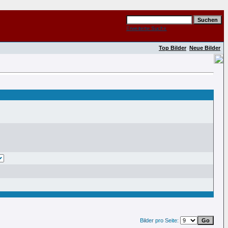
Erweiterte Suche
Top Bilder
Neue Bilder
Bilder pro Seite: