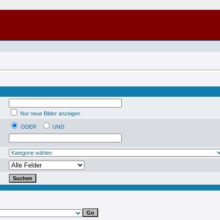
Nur neue Bilder anzeigen
ODER
UND